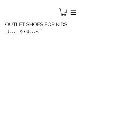
OUTLET SHOES FOR KIDS
JUUL & GUUST