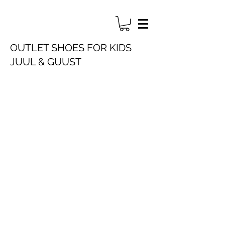
OUTLET SHOES FOR KIDS
JUUL & GUUST