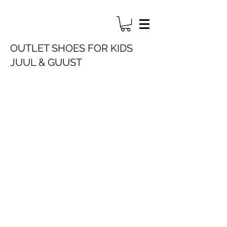
OUTLET SHOES FOR KIDS
JUUL & GUUST