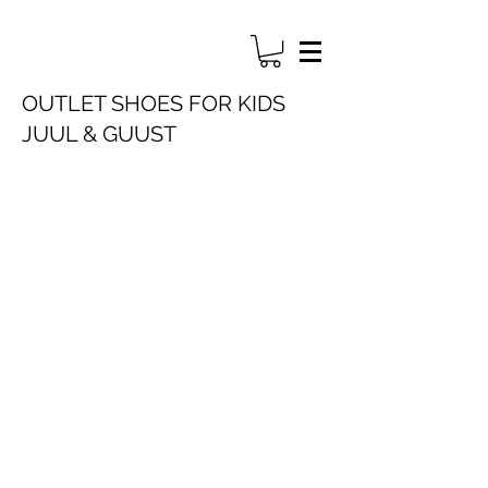
OUTLET SHOES FOR KIDS
JUUL & GUUST