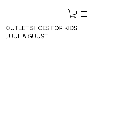
OUTLET SHOES FOR KIDS
JUUL & GUUST