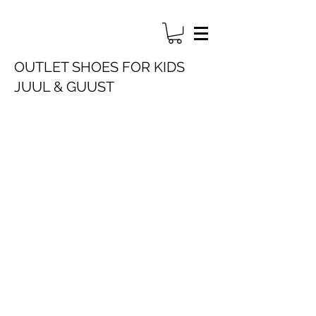
OUTLET SHOES FOR KIDS
JUUL & GUUST