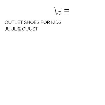
OUTLET SHOES FOR KIDS
JUUL & GUUST