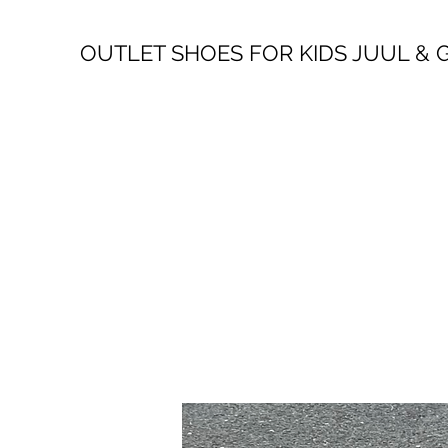
OUTLET SHOES FOR KIDS JUUL &