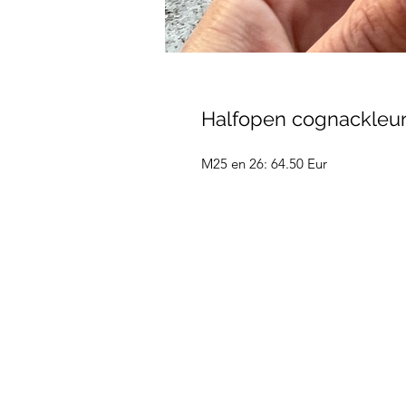
Halfopen cognackleur
M25 en 26: 64.50 Eur