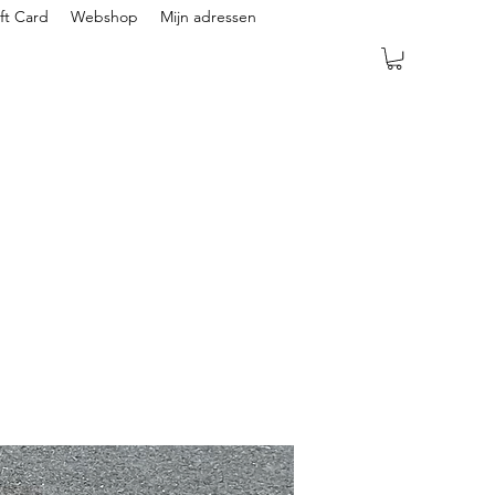
ft Card
Webshop
Mijn adressen