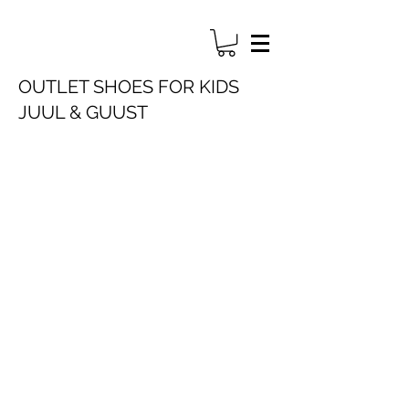
OUTLET SHOES FOR KIDS
JUUL & GUUST