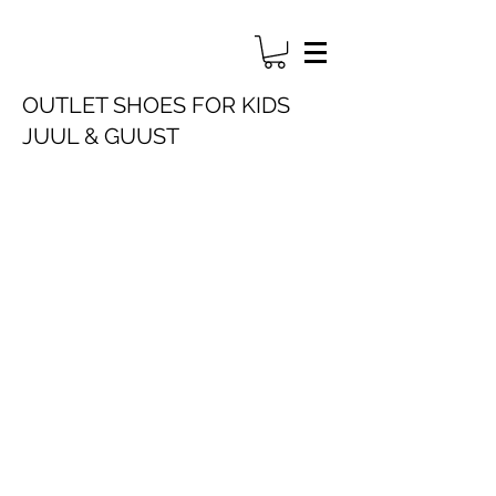
OUTLET SHOES FOR KIDS
JUUL & GUUST