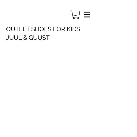
OUTLET SHOES FOR KIDS
JUUL & GUUST