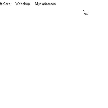
ft Card
Webshop
Mijn adressen