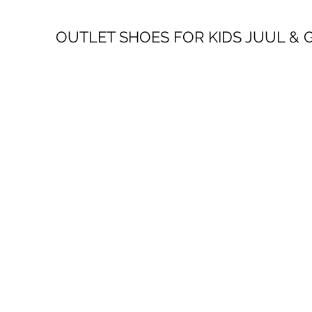
OUTLET SHOES FOR KIDS JUUL &