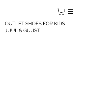
OUTLET SHOES FOR KIDS
JUUL & GUUST