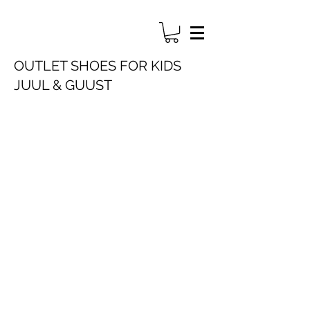
OUTLET SHOES FOR KIDS
JUUL & GUUST