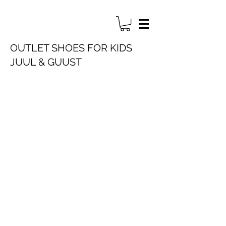
OUTLET SHOES FOR KIDS
JUUL & GUUST