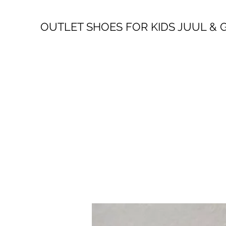
OUTLET SHOES FOR KIDS JUUL &