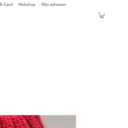
ft Card
Webshop
Mijn adressen