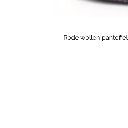
Rode wollen pantoffel