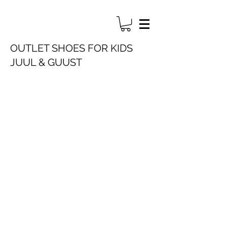
OUTLET SHOES FOR KIDS
JUUL & GUUST