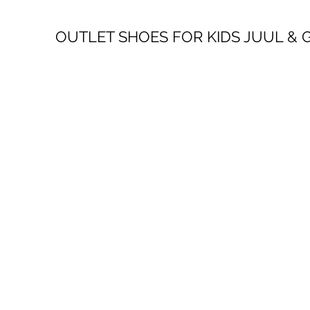
OUTLET SHOES FOR KIDS JUUL &