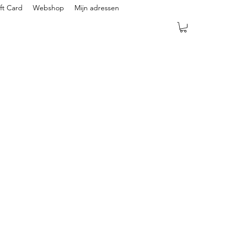
ft Card
Webshop
Mijn adressen