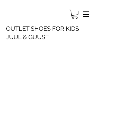
OUTLET SHOES FOR KIDS
JUUL & GUUST